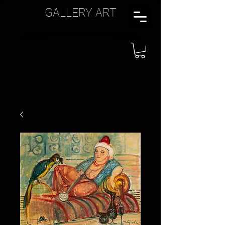
GALLERY ART