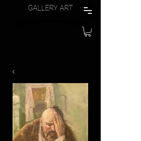
GALLERY ART