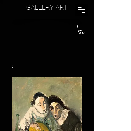
GALLERY ART