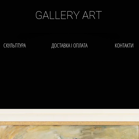
GALLERY ART
СКУЛЬПТУРА
ДОСТАВКА І ОПЛАТА
КОНТАКТИ