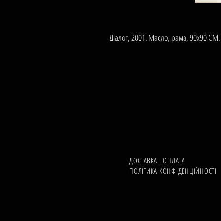
Дiалог, 2001. Масло, рама, 90х90 СМ.
ДОСТАВКА І ОПЛАТА
ПОЛІТИКА КОНФІДЕНЦІЙНОСТІ