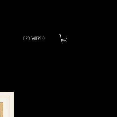
ПРО ГАЛЕРЕЮ