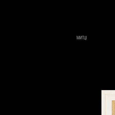
МИТЦІ