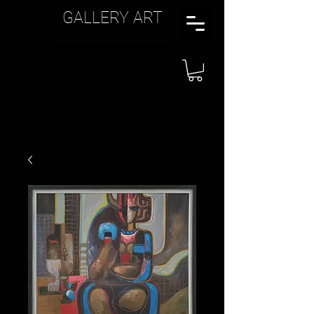
GALLERY ART