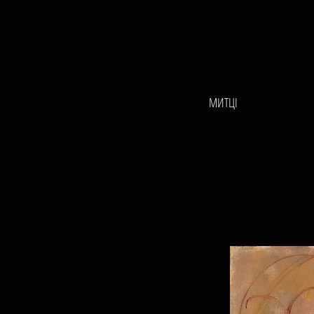
МИТЦІ