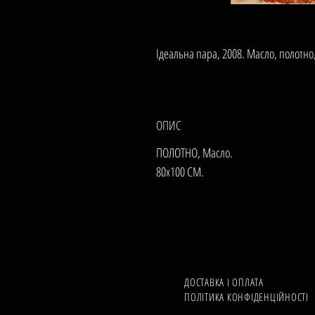
Ідеальна пара, 2008. Масло, полотно
ОПИС
ПОЛОТНО, Масло.
80х100 СМ.
ДОСТАВКА І ОПЛАТА
ПОЛІТИКА КОНФІДЕНЦІЙНОСТІ