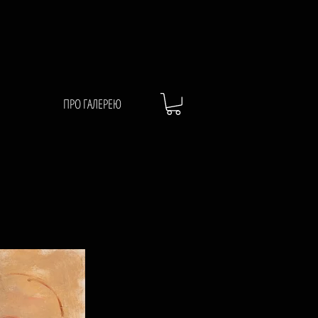
ПРО ГАЛЕРЕЮ