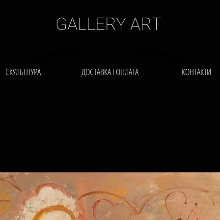
GALLERY ART
СКУЛЬПТУРА
ДОСТАВКА І ОПЛАТА
КОНТАКТИ