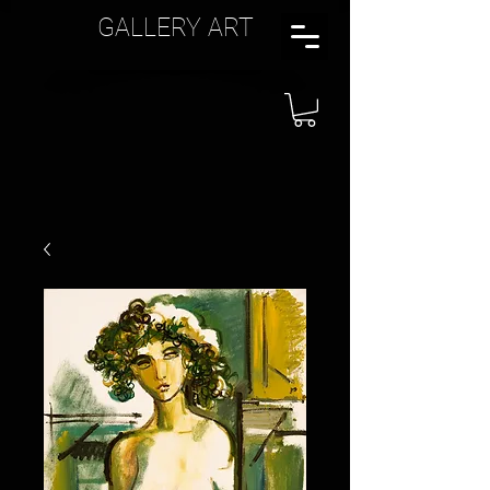
GALLERY ART