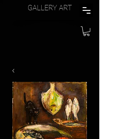
GALLERY ART