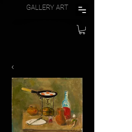
GALLERY ART