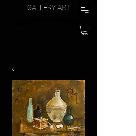
GALLERY ART