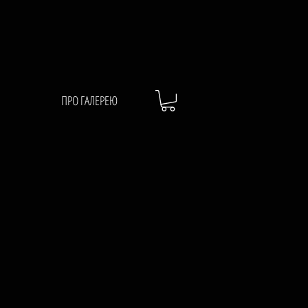
ПРО ГАЛЕРЕЮ