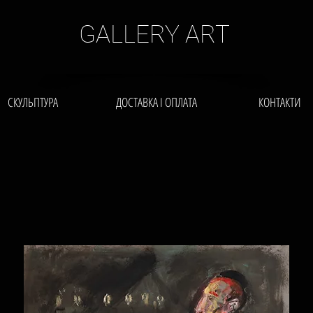
GALLERY ART
СКУЛЬПТУРА
ДОСТАВКА І ОПЛАТА
КОНТАКТИ