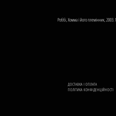
Роббі, Хомма і його племінник, 2003
ДОСТАВКА І ОПЛАТА
ПОЛІТИКА КОНФІДЕНЦІЙНОСТІ