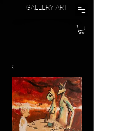
GALLERY ART