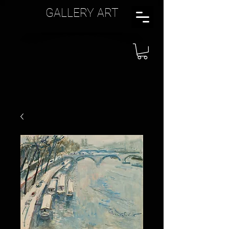
GALLERY ART