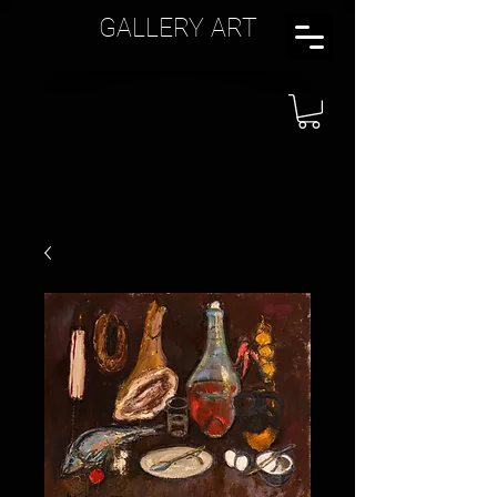
GALLERY ART