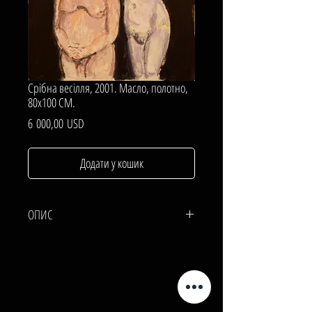
Срібна весілля, 2001. Масло, полотно,
80х100 СМ.
Ціна
6 000,00 USD
Додати у кошик
ОПИС
ПОЛОТНО, Масло.
80х100 СМ.