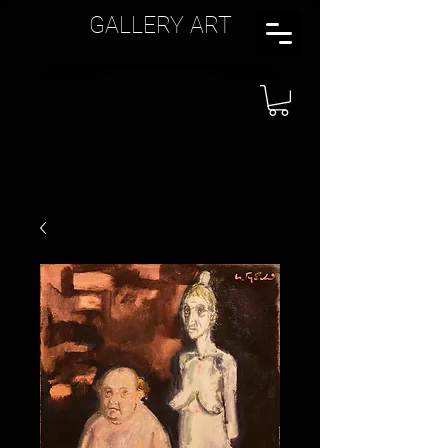
GALLERY ART