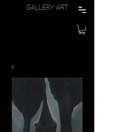
GALLERY ART