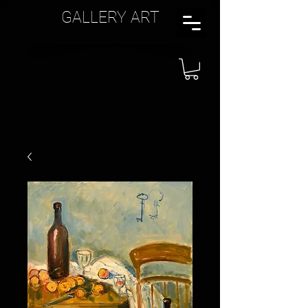
GALLERY ART