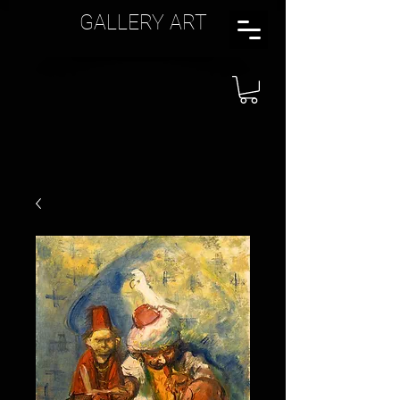
GALLERY ART