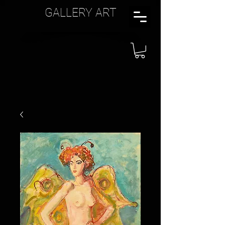
GALLERY ART