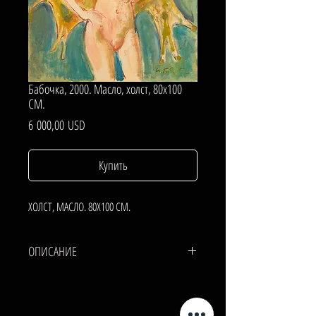
Бабочка, 2000. Масло, холст, 80х100
СМ.
Цена
6 000,00 USD
Купить
ХОЛСТ, МАСЛО. 80Х100 СМ.
ОПИСАНИЕ
ХОЛСТ, МАСЛО.
80х100 СМ.