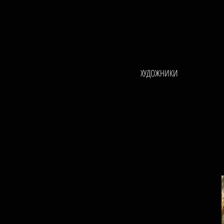
ХУДОЖНИКИ