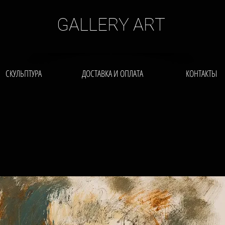
GALLERY ART
СКУЛЬПТУРА
ДОСТАВКА И ОПЛАТА
КОНТАКТЫ