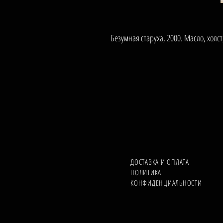
Безумная старуха, 2000. Масло, холст
ДОСТАВКА И ОПЛАТА
ПОЛИТИКА
КОНФИДЕНЦИАЛЬНОСТИ