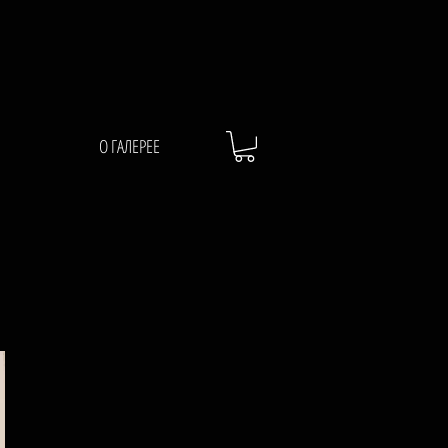
О ГАЛЕРЕЕ