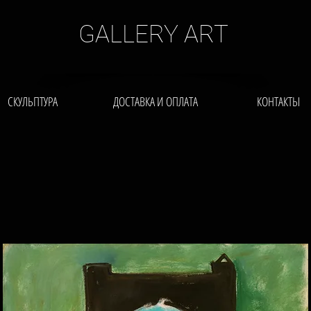
GALLERY ART
СКУЛЬПТУРА
ДОСТАВКА И ОПЛАТА
КОНТАКТЫ