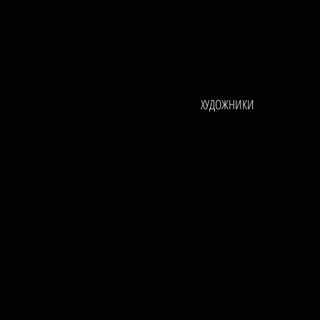
ХУДОЖНИКИ