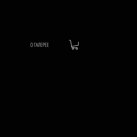
О ГАЛЕРЕЕ