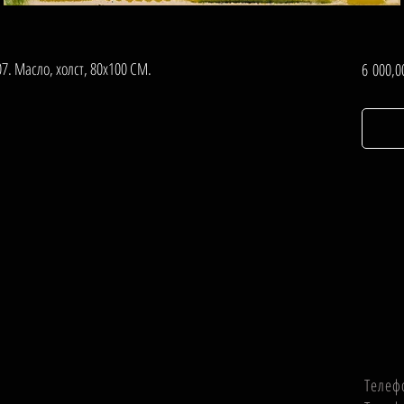
7. Масло, холст, 80х100 СМ.
6 000,0
Телеф