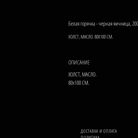
Белая горячка - черная яичница, 200
ХОЛСТ, МАСЛО. 80Х100 СМ.
ОПИСАНИЕ
ХОЛСТ, МАСЛО.
80х100 СМ.
ДОСТАВКА И ОПЛАТА
ПОЛИТИКА