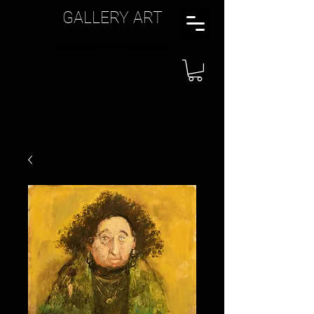
GALLERY ART