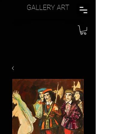
GALLERY ART