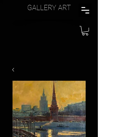
GALLERY ART