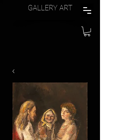
GALLERY ART