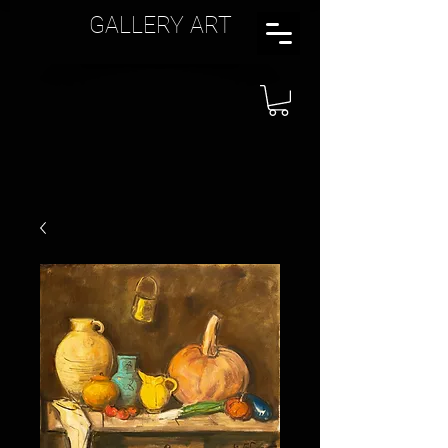
GALLERY ART