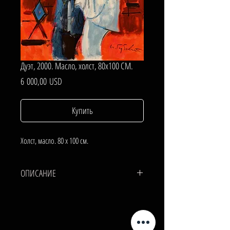
Дуэт, 2000. Масло, холст, 80х100 СМ.
Цена
6 000,00 USD
Купить
Холст, масло. 80 х 100 см.
ОПИСАНИЕ
ХОЛСТ, МАСЛО.
80х100 СМ.