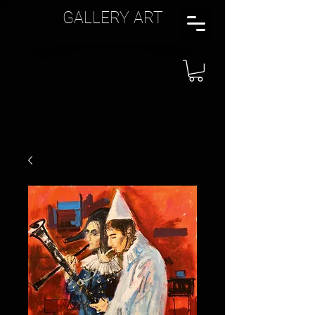
GALLERY ART