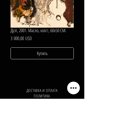
Дуэт, 2001. Масло, холст, 60х50 СМ.
Цена
3 000,00 USD
Купить
ДОСТАВКА И ОПЛАТА
ПОЛИТИКА
КОНФИДЕНЦИАЛЬНОСТИ
Телефон:
+380962165298
Телефон:
+380503571573