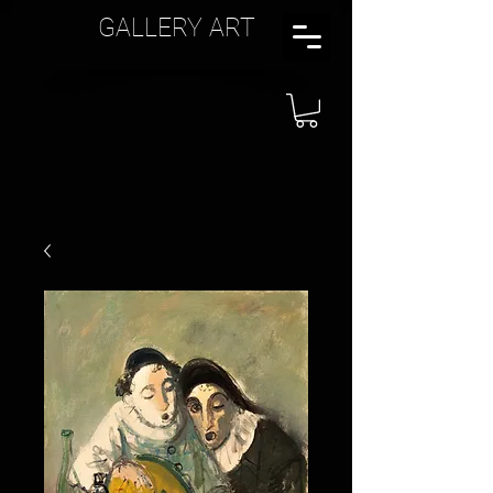
GALLERY ART