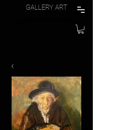
GALLERY ART