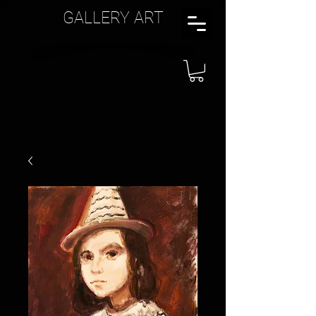
GALLERY ART