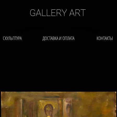
GALLERY ART
СКУЛЬПТУРА
ДОСТАВКА И ОПЛАТА
КОНТАКТЫ