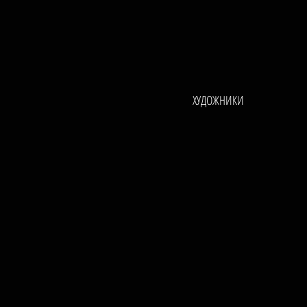
ХУДОЖНИКИ