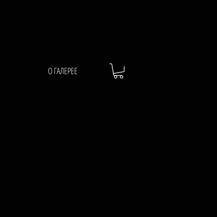
О ГАЛЕРЕЕ