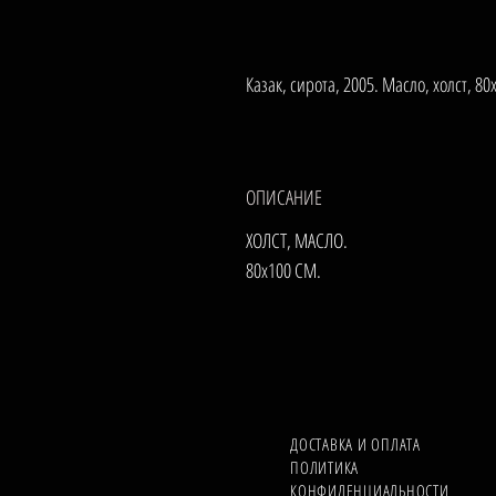
Казак, сирота, 2005. Масло, холст, 8
ОПИСАНИЕ
ХОЛСТ, МАСЛО.
80х100 СМ.
ДОСТАВКА И ОПЛАТА
ПОЛИТИКА
КОНФИДЕНЦИАЛЬНОСТИ