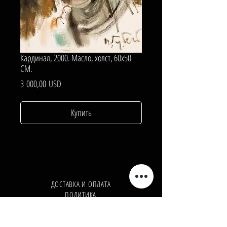
Кардинал, 2000. Масло, холст, 60х50
СМ.
Цена
3 000,00 USD
Купить
ДОСТАВКА И ОПЛАТА
ПОЛИТИКА
КОНФИДЕНЦИАЛЬНОСТИ
Телефон:
+380962165298