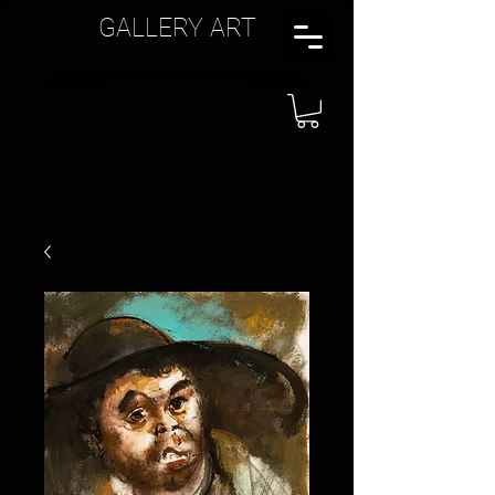
GALLERY ART