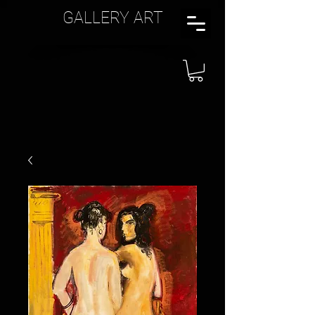
GALLERY ART