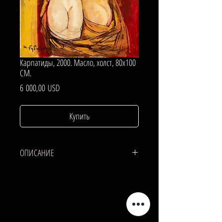
Карпатиды, 2000. Масло, холст, 80х100
СМ.
Цена
6 000,00 USD
Купить
ОПИСАНИЕ
ХОЛСТ, МАСЛО.
80х100 СМ.