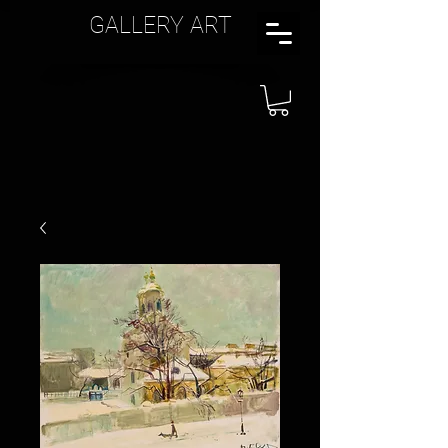
GALLERY ART