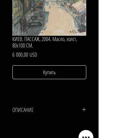
КИЕВ. ПАССАЖ, 2004. Масло, холст,
80х100 СМ.
Цена
6 000,00 USD
Купить
ОПИСАНИЕ
ХОЛСТ, МАСЛО.
80х100 СМ.