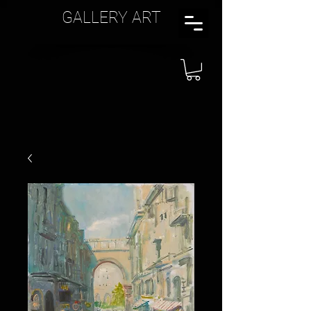
GALLERY ART