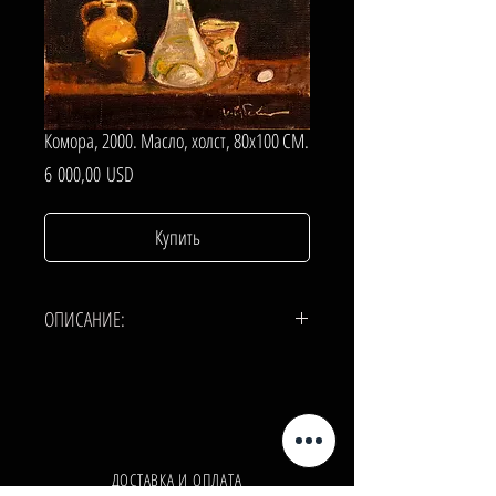
Комора, 2000. Масло, холст, 80х100 СМ.
Цена
6 000,00 USD
Купить
ОПИСАНИЕ:
ХОЛСТ, МАСЛО.
80х100 СМ.
ДОСТАВКА И ОПЛАТА