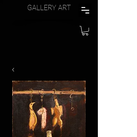
GALLERY ART