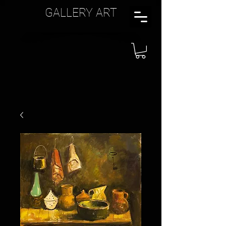
GALLERY ART