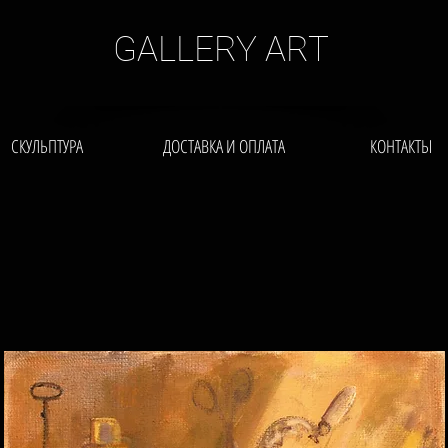
GALLERY ART
СКУЛЬПТУРА
ДОСТАВКА И ОПЛАТА
КОНТАКТЫ