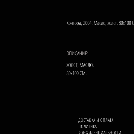
Контора, 2004. Масло, холст, 80х100 
ОПИСАНИЕ:
ХОЛСТ, МАСЛО.
80х100 СМ.
ДОСТАВКА И ОПЛАТА
ПОЛИТИКА
КОНФИДЕНЦИАЛЬНОСТИ