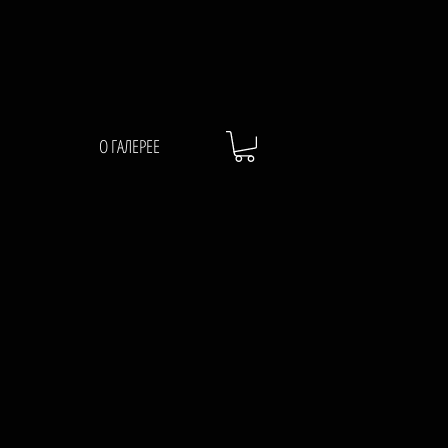
О ГАЛЕРЕЕ