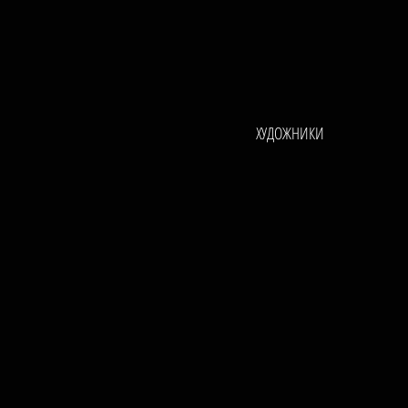
ХУДОЖНИКИ