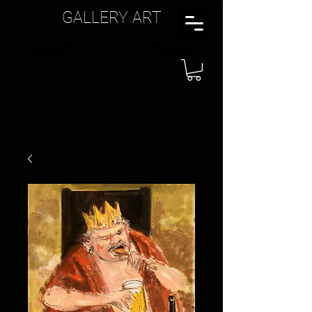
GALLERY ART