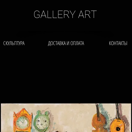
GALLERY ART
СКУЛЬПТУРА
ДОСТАВКА И ОПЛАТА
КОНТАКТЫ