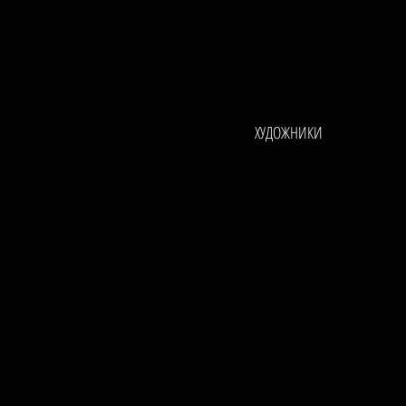
ХУДОЖНИКИ