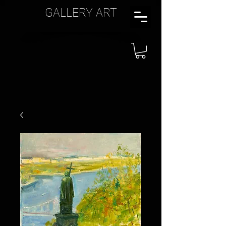
GALLERY ART