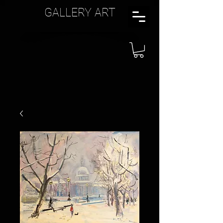
GALLERY ART