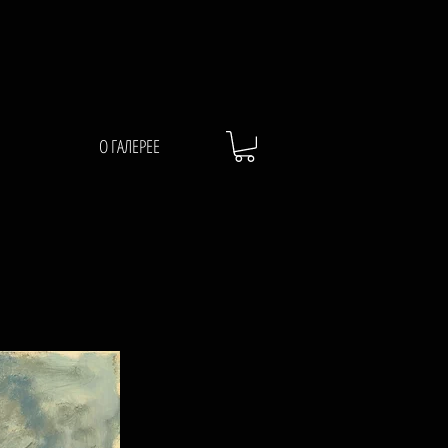
О ГАЛЕРЕЕ