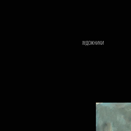
ХУДОЖНИКИ