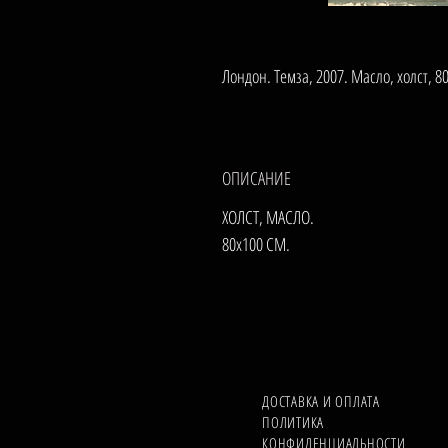
Лондон. Темза, 2007. Масло, холст, 8
ОПИСАНИЕ
ХОЛСТ, МАСЛО.
80х100 СМ.
ДОСТАВКА И ОПЛАТА
ПОЛИТИКА
КОНФИДЕНЦИАЛЬНОСТИ