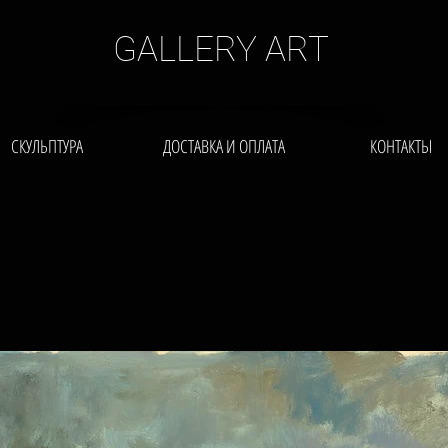
GALLERY ART
СКУЛЬПТУРА
ДОСТАВКА И ОПЛАТА
КОНТАКТЫ