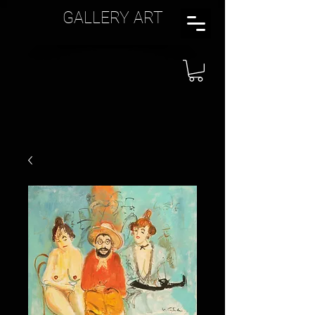
GALLERY ART