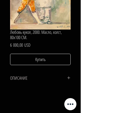
Любовь кукол, 2000. Масло, холст,
80х100 СМ.
Цена
6 000,00 USD
Купить
ОПИСАНИЕ
ХОЛСТ, МАСЛО.
80х100 СМ.