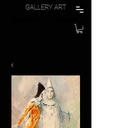
GALLERY ART