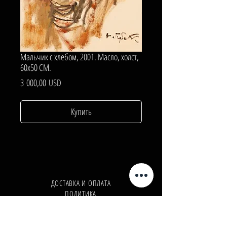
Мальчик с хлебом, 2001. Масло, холст,
60х50 СМ.
Цена
3 000,00 USD
Купить
ДОСТАВКА И ОПЛАТА
ПОЛИТИКА
КОНФИДЕНЦИАЛЬНОСТИ
Телефон:
+380962165298