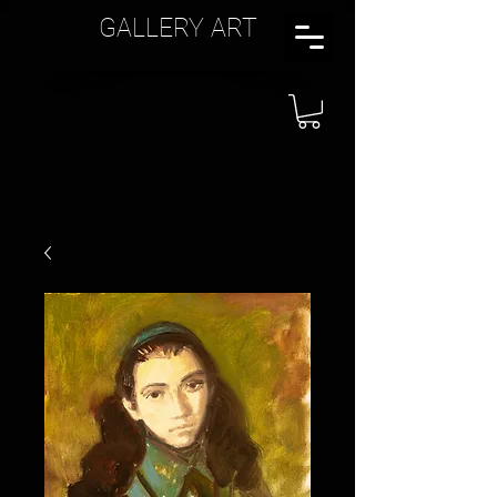
GALLERY ART