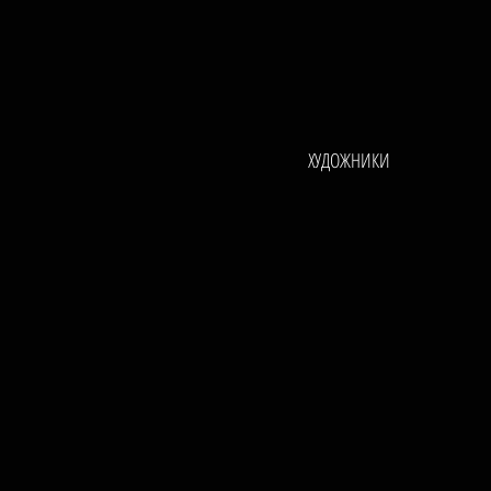
ХУДОЖНИКИ