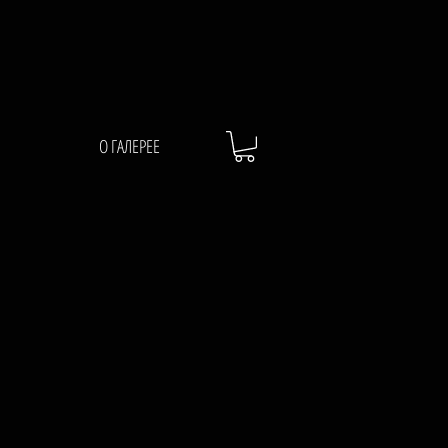
О ГАЛЕРЕЕ