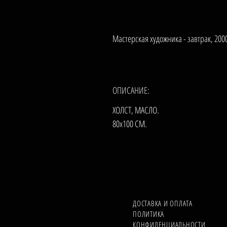
Мастерская художника - завтрак, 2000
ОПИСАНИЕ:
ХОЛСТ, МАСЛО.
80х100 СМ.
ДОСТАВКА И ОПЛАТА
ПОЛИТИКА
КОНФИДЕНЦИАЛЬНОСТИ