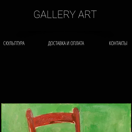
GALLERY ART
СКУЛЬПТУРА
ДОСТАВКА И ОПЛАТА
КОНТАКТЫ