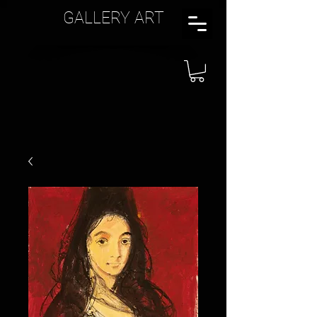
GALLERY ART